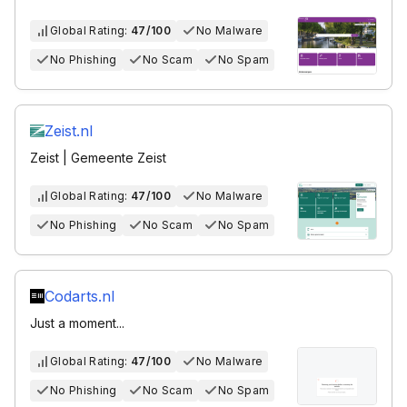
Global Rating:
47/100
No Malware
No Phishing
No Scam
No Spam
Zeist.nl
Zeist | Gemeente Zeist
Global Rating:
47/100
No Malware
No Phishing
No Scam
No Spam
Codarts.nl
Just a moment...
Global Rating:
47/100
No Malware
No Phishing
No Scam
No Spam