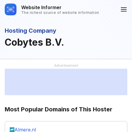
Website Informer
The richest source of website information
Hosting Company
Cobytes B.V.
Most Popular Domains of This Hoster
Almere.nl