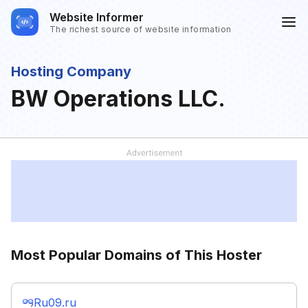
Website Informer
The richest source of website information
Hosting Company
BW Operations LLC.
Most Popular Domains of This Hoster
Ru09.ru