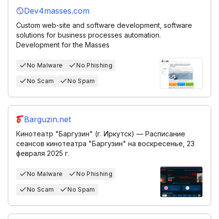
Dev4masses.com
Custom web-site and software development, software
solutions for business processes automation.
Development for the Masses
No Malware
No Phishing
No Scam
No Spam
Barguzin.net
Кинотеатр "Баргузин" (г. Иркутск) — Расписание
сеансов кинотеатра "Баргузин" на воскресенье, 23
февраля 2025 г.
No Malware
No Phishing
No Scam
No Spam