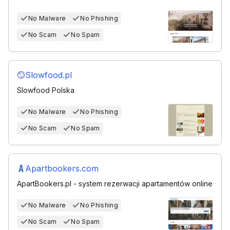
No Malware
No Phishing
No Scam
No Spam
Slowfood.pl
Slowfood Polska
No Malware
No Phishing
No Scam
No Spam
Apartbookers.com
ApartBookers.pl - system rezerwacji apartamentów online
No Malware
No Phishing
No Scam
No Spam