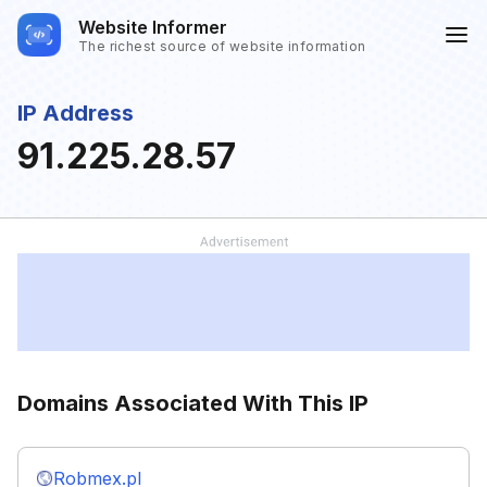
Website Informer
The richest source of website information
IP Address
91.225.28.57
Domains Associated With This IP
Robmex.pl