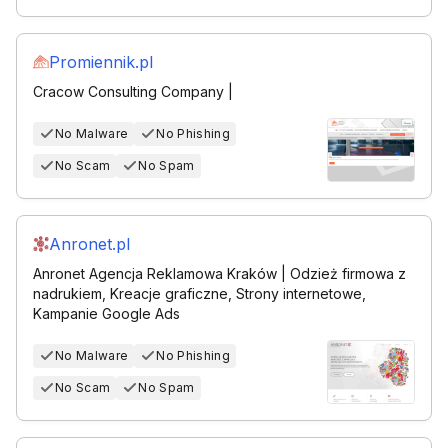
Promiennik.pl
Cracow Consulting Company |
No Malware
No Phishing
No Scam
No Spam
Anronet.pl
Anronet Agencja Reklamowa Kraków | Odzież firmowa z
nadrukiem, Kreacje graficzne, Strony internetowe,
Kampanie Google Ads
No Malware
No Phishing
No Scam
No Spam