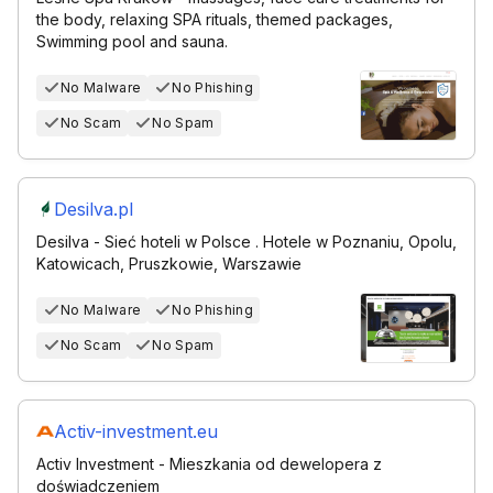
the body, relaxing SPA rituals, themed packages,
Swimming pool and sauna.
No Malware
No Phishing
No Scam
No Spam
Desilva.pl
Desilva - Sieć hoteli w Polsce . Hotele w Poznaniu, Opolu,
Katowicach, Pruszkowie, Warszawie
No Malware
No Phishing
No Scam
No Spam
Activ-investment.eu
Activ Investment - Mieszkania od dewelopera z
doświadczeniem