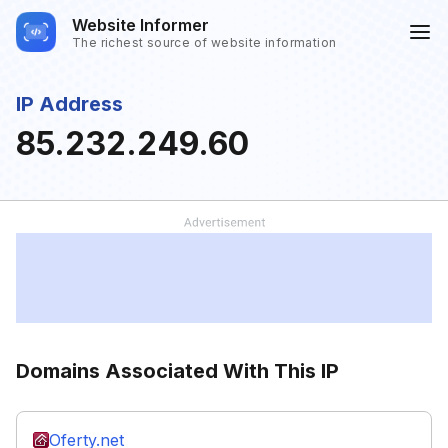
Website Informer
The richest source of website information
IP Address
85.232.249.60
Domains Associated With This IP
Oferty.net