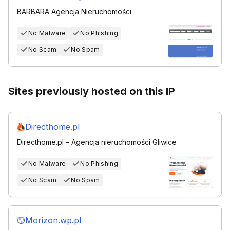
BARBARA Agencja Nieruchomości
No Malware
No Phishing
No Scam
No Spam
Sites previously hosted on this IP
Directhome.pl
Directhome.pl – Agencja nieruchomości Gliwice
No Malware
No Phishing
No Scam
No Spam
Morizon.wp.pl