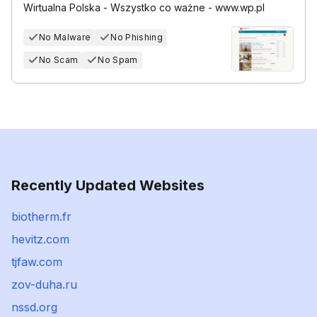
Wirtualna Polska - Wszystko co ważne - www.wp.pl
No Malware
No Phishing
No Scam
No Spam
Recently Updated Websites
biotherm.fr
hevitz.com
tjfaw.com
zov-duha.ru
nssd.org