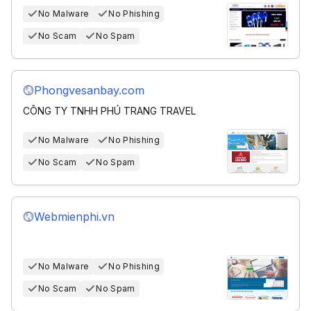
No Malware
No Phishing
No Scam
No Spam
Phongvesanbay.com
CÔNG TY TNHH PHÚ TRANG TRAVEL
No Malware
No Phishing
No Scam
No Spam
Webmienphi.vn
No Malware
No Phishing
No Scam
No Spam