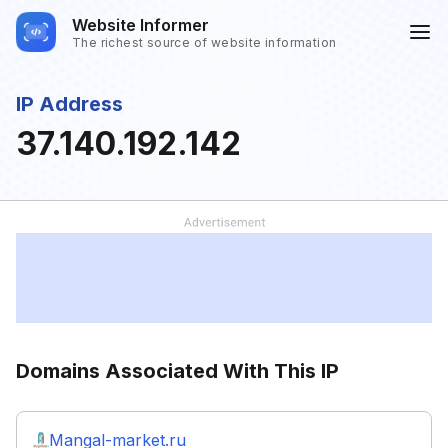
Website Informer
The richest source of website information
IP Address
37.140.192.142
Domains Associated With This IP
Mangal-market.ru