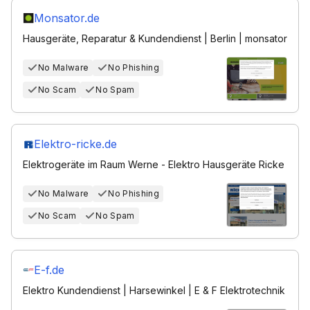
Monsator.de
Hausgeräte, Reparatur & Kundendienst | Berlin | monsator
No Malware
No Phishing
No Scam
No Spam
Elektro-ricke.de
Elektrogeräte im Raum Werne - Elektro Hausgeräte Ricke
No Malware
No Phishing
No Scam
No Spam
E-f.de
Elektro Kundendienst | Harsewinkel | E & F Elektrotechnik