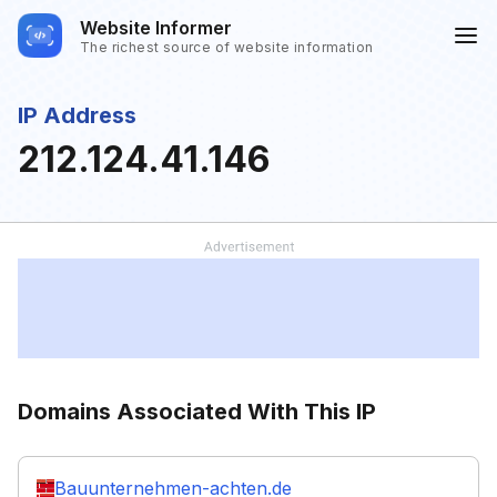
Website Informer
The richest source of website information
IP Address
212.124.41.146
Domains Associated With This IP
Bauunternehmen-achten.de