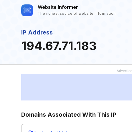
Website Informer
The richest source of website information
IP Address
194.67.71.183
Domains Associated With This IP