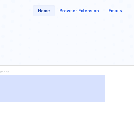
Home
Browser Extension
Emails