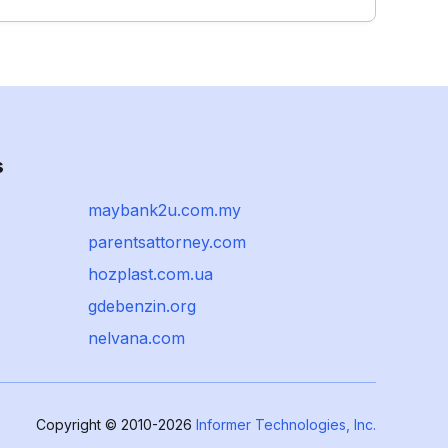
s
maybank2u.com.my
parentsattorney.com
hozplast.com.ua
gdebenzin.org
nelvana.com
Copyright © 2010-2026
Informer Technologies, Inc.