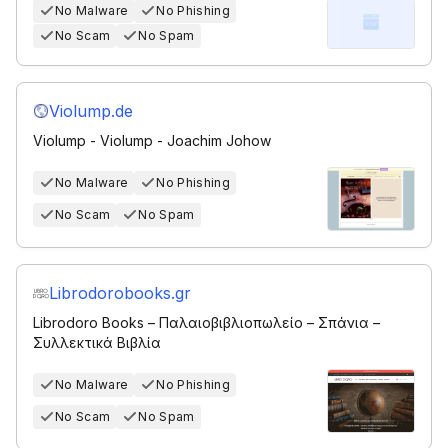
No Malware
No Phishing
No Scam
No Spam
Violump.de
Violump - Violump - Joachim Johow
No Malware
No Phishing
No Scam
No Spam
Librodorobooks.gr
Librodoro Books – Παλαιοβιβλιοπωλείο – Σπάνια –
Συλλεκτικά Βιβλία
No Malware
No Phishing
No Scam
No Spam