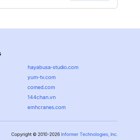
s
hayabusa-studio.com
yum-tv.com
comed.com
144chan.vn
emhcranes.com
Copyright © 2010-2026
Informer Technologies, Inc.