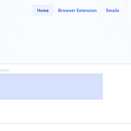
Home
Browser Extension
Emails