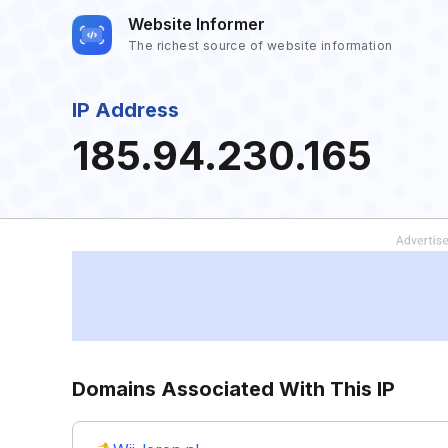
Website Informer
The richest source of website information
IP Address
185.94.230.165
Domains Associated With This IP