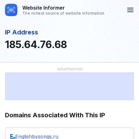
Website Informer
The richest source of website information
IP Address
185.64.76.68
Domains Associated With This IP
Englishbysongs.ru