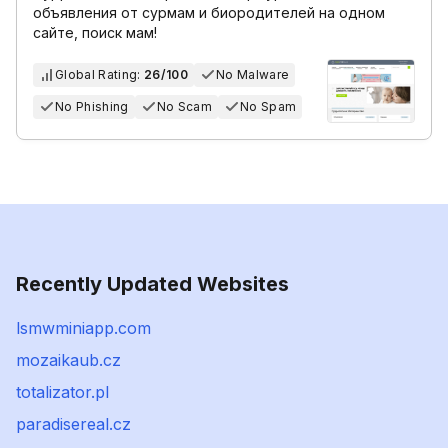
объявления от сурмам и биородителей на одном
сайте, поиск мам!
Global Rating:
26/100
No Malware
No Phishing
No Scam
No Spam
Recently Updated Websites
lsmwminiapp.com
mozaikaub.cz
totalizator.pl
paradisereal.cz