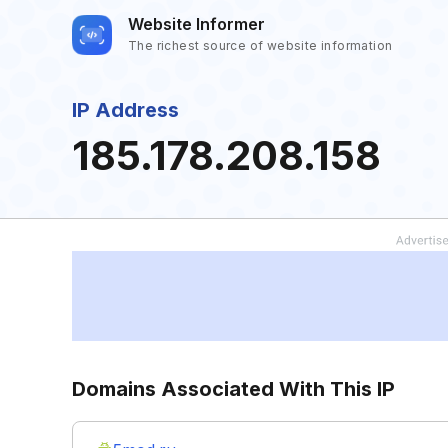
Website Informer
The richest source of website information
IP Address
185.178.208.158
Domains Associated With This IP