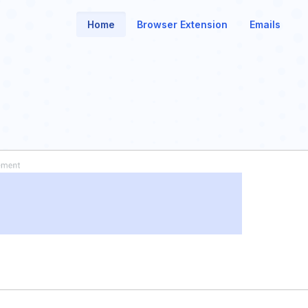
Home
Browser Extension
Emails