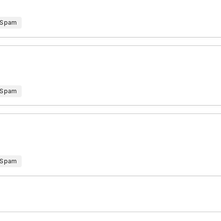
 Spam
 Spam
 Spam