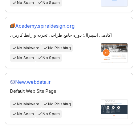
No Scam
No Spam
Academy.spiraldesign.org
آکادمی اسپیرال: دوره جامع طراحی تجربه و رابط کاربری
No Malware
No Phishing
No Scam
No Spam
New.webdata.ir
Default Web Site Page
No Malware
No Phishing
No Scam
No Spam