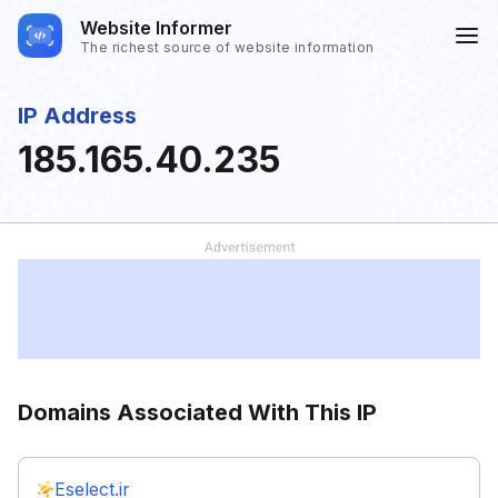
Website Informer
The richest source of website information
IP Address
185.165.40.235
Domains Associated With This IP
Eselect.ir