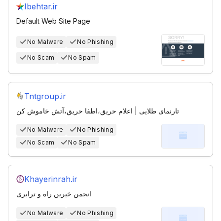
Ibehtar.ir
Default Web Site Page
No Malware
No Phishing
No Scam
No Spam
Tntgroup.ir
تارنمای طلایی | اعلام حریق،اطفا حریق،آتش خاموش کن
No Malware
No Phishing
No Scam
No Spam
Khayerinrah.ir
انجمن خیرین راه و ترابری
No Malware
No Phishing