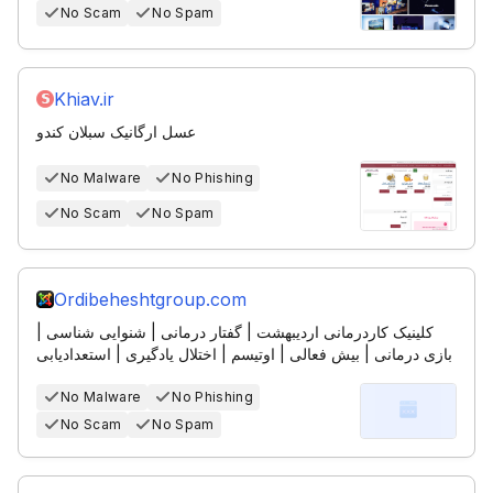
No Scam
No Spam
Khiav.ir
عسل ارگانیک سبلان کندو
No Malware
No Phishing
No Scam
No Spam
Ordibeheshtgroup.com
کلینیک کاردرمانی اردیبهشت | گفتار درمانی | شنوایی شناسی |
بازی درمانی | بیش فعالی | اوتیسم | اختلال یادگیری | استعدادیابی
No Malware
No Phishing
No Scam
No Spam