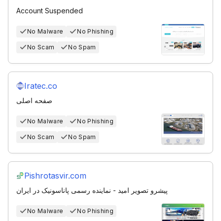
Account Suspended
No Malware
No Phishing
No Scam
No Spam
Iratec.co
صفحه اصلی
No Malware
No Phishing
No Scam
No Spam
Pishrotasvir.com
پیشرو تصویر امید - نماینده رسمی پاناسونیک در ایران
No Malware
No Phishing