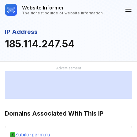
Website Informer
The richest source of website information
IP Address
185.114.247.54
Domains Associated With This IP
Zubilo-perm.ru