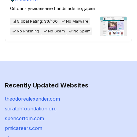
Giftdar - уникальные handmade подарки
Global Rating:
30/100
No Malware
No Phishing
No Scam
No Spam
Recently Updated Websites
theodorealexander.com
scratchfoundation.org
spencertom.com
pmicareers.com