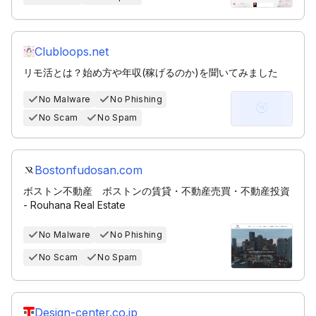
Clubloops.net
リモ活とは？始め方や年収(稼げるのか)を聞いてみました
No Malware
No Phishing
No Scam
No Spam
Bostonfudosan.com
ボストン不動産 ボストンの賃貸・不動産売買・不動産投資
- Rouhana Real Estate
No Malware
No Phishing
No Scam
No Spam
Design-center.co.jp