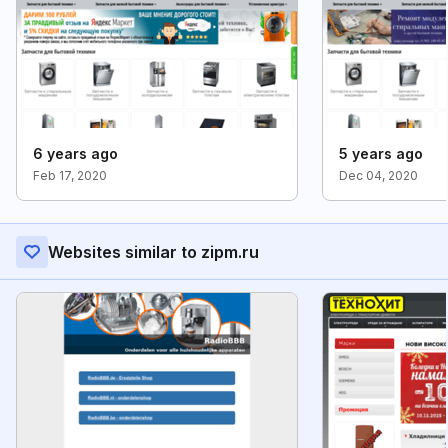
6 years ago
5 years ago
Feb 17, 2020
Dec 04, 2020
Websites similar to zipm.ru