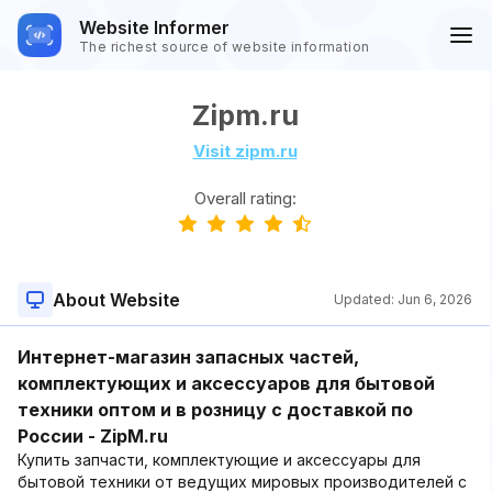
Website Informer
The richest source of website information
Zipm.ru
Visit zipm.ru
Overall rating:
About Website
Updated:
Jun 6, 2026
Интернет-магазин запасных частей,
комплектующих и аксессуаров для бытовой
техники оптом и в розницу с доставкой по
России - ZipM.ru
Купить запчасти, комплектующие и аксессуары для
бытовой техники от ведущих мировых производителей с