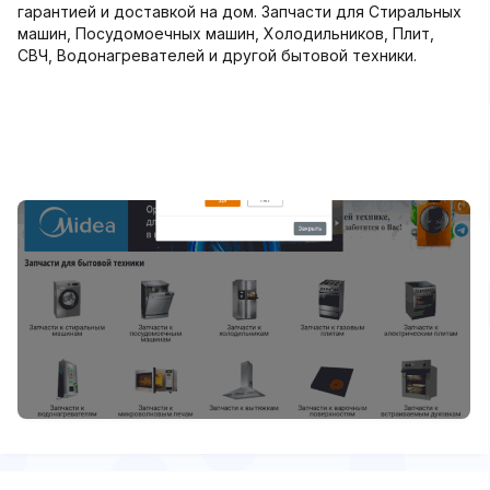
гарантией и доставкой на дом. Запчасти для Стиральных
машин, Посудомоечных машин, Холодильников, Плит,
СВЧ, Водонагревателей и другой бытовой техники.