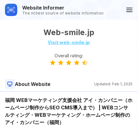
Website Informer
The richest source of website information
Web-smile.jp
Visit web-smile.jp
Overall rating:
About Website
Updated:
Feb 1, 2025
福岡 WEBマーケティング支援会社 アイ・カンパニー（ホ
ームページ制作からSEO CMS導入まで） | WEBコンサ
ルティング・WEBマーケティング・ホームページ制作の
アイ・カンパニー（福岡）