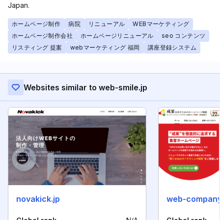
Japan.
ホームページ制作
病院
リニューアル
WEBマーケティング
ホームページ制作会社
ホームページリニューアル
seo コンテンツ
リスティング 提案
webマーケティング 福岡
講座登録システム
Websites similar to web-smile.jp
novakick.jp
web-company