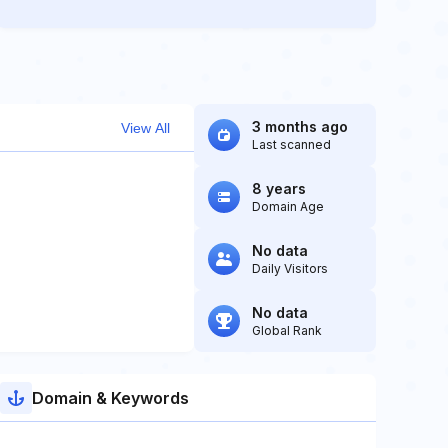
3 months ago
View All
Last scanned
8 years
Domain Age
No data
Daily Visitors
No data
Global Rank
Domain & Keywords