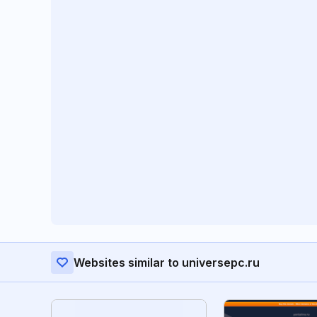
Websites similar to universepc.ru