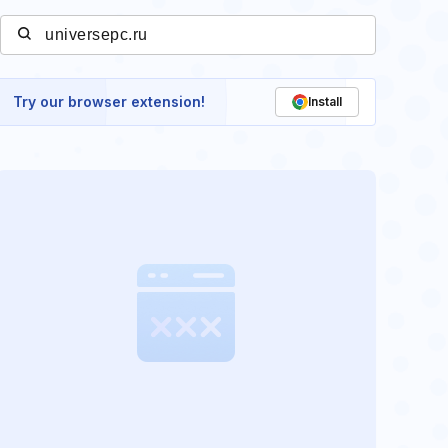
Try our browser extension!
Install