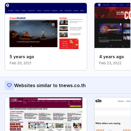
5 years ago
4 years ago
Feb 20, 2021
Feb 23, 2022
Websites similar to tnews.co.th