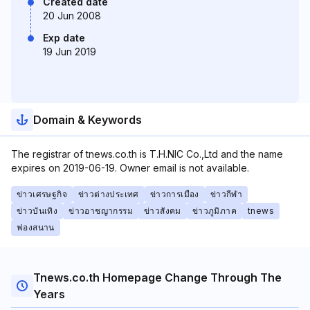
Created date
20 Jun 2008
Exp date
19 Jun 2019
Domain & Keywords
The registrar of tnews.co.th is T.H.NIC Co.,Ltd and the name
expires on 2019-06-19. Owner email is not available.
ข่าวเศรษฐกิจ
ข่าวต่างประเทศ
ข่าวการเมือง
ข่าวกีฬา
ข่าวบันเทิง
ข่าวอาชญากรรม
ข่าวสังคม
ข่าวภูมิภาค
tnews
ฟองสนาน
Tnews.co.th Homepage Change Through The
Years