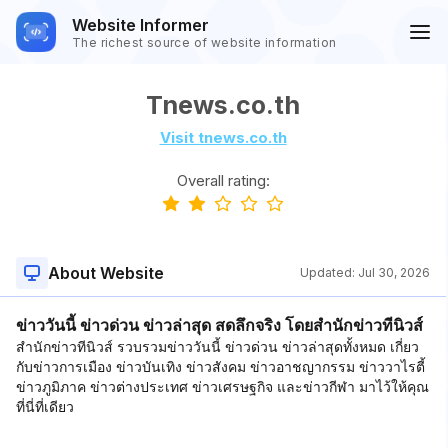
Website Informer
The richest source of website information
Tnews.co.th
Visit tnews.co.th
Overall rating:
About Website
Updated:
Jul 30, 2026
ข่าววันนี้ ข่าวด่วน ข่าวล่าสุด สดลึกจริง โดยสำนักข่าวทีนิวส์
สำนักข่าวทีนิวส์ รวบรวมข่าววันนี้ ข่าวด่วน ข่าวล่าสุดทั้งหมด เกี่ยว
กับข่าวการเมือง ข่าวบันเทิง ข่าวสังคม ข่าวอาชญากรรม ข่าววาไรตี้
ข่าวภูมิภาค ข่าวต่างประเทศ ข่าวเศรษฐกิจ และข่าวกีฬา มาไว้ให้คุณ
ที่นี่ที่เดียว