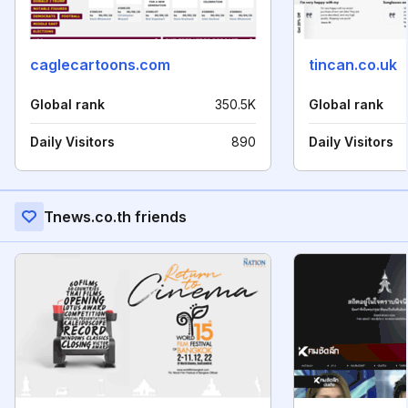
caglecartoons.com
tincan.co.uk
Global rank
350.5K
Global rank
Daily Visitors
890
Daily Visitors
Tnews.co.th friends