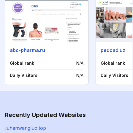
abc-pharma.ru
pedcad.uz
Global rank
N/A
Global rank
Daily Visitors
N/A
Daily Visitors
Recently Updated Websites
jiuhanwangluo.top