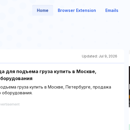
Home
Browser Extension
Emails
Updated:
Jul 9, 2026
а для подъема груза купить в Москве,
оборудования
одъема груза купить в Москве, Петербурге, продажа
 оборудования.