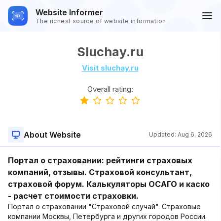
Website Informer
The richest source of website information
Sluchay.ru
Visit sluchay.ru
Overall rating:
About Website
Updated:
Aug 6, 2026
Портал о страховании: рейтинги страховых
компаний, отзывы. Страховой консультант,
страховой форум. Калькуляторы ОСАГО и каско
- расчет стоимости страховки.
Портал о страховании "Страховой случай". Страховые
компании Москвы, Петербурга и других городов России.