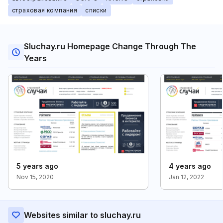
страховая компания
списки
Sluchay.ru Homepage Change Through The
Years
5 years ago
4 years ago
Nov 15, 2020
Jan 12, 2022
Websites similar to sluchay.ru