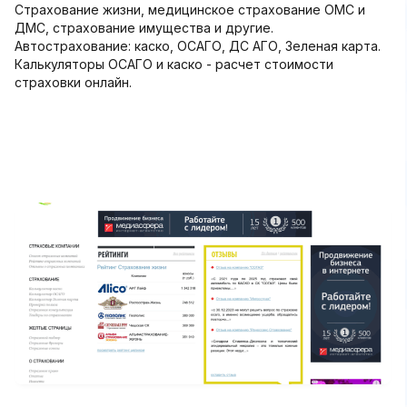
Страхование жизни, медицинское страхование ОМС и
ДМС, страхование имущества и другие.
Автострахование: каско, ОСАГО, ДС АГО, Зеленая карта.
Калькуляторы ОСАГО и каско - расчет стоимости
страховки онлайн.