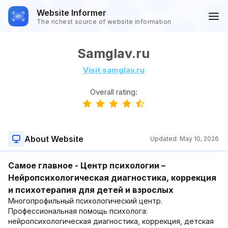
Website Informer
The richest source of website information
Samglav.ru
Visit samglav.ru
Overall rating:
About Website
Updated:
May 10, 2026
Самое главное - Центр психологии –
Нейропсихологическая диагностика, коррекция
и психотерапия для детей и взрослых
Многопрофильный психологический центр.
Профессиональная помощь психолога:
нейропсихологическая диагностика, коррекция, детская