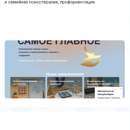
и семейная психотерапия, профориентация.