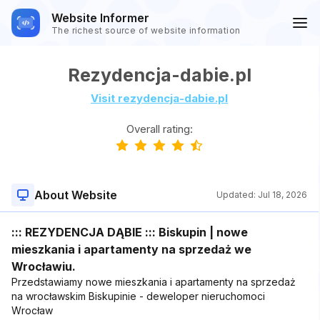
Website Informer
The richest source of website information
Rezydencja-dabie.pl
Visit rezydencja-dabie.pl
Overall rating:
About Website
Updated:
Jul 18, 2026
::: REZYDENCJA DĄBIE ::: Biskupin | nowe
mieszkania i apartamenty na sprzedaż we
Wrocławiu.
Przedstawiamy nowe mieszkania i apartamenty na sprzedaż
na wrocławskim Biskupinie - deweloper nieruchomoci
Wrocław