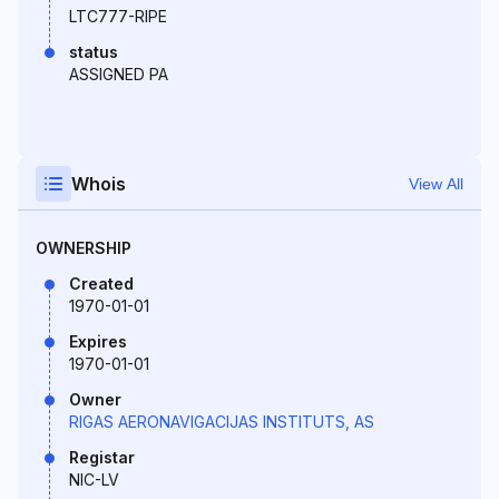
LTC777-RIPE
status
ASSIGNED PA
Whois
View All
OWNERSHIP
Created
1970-01-01
Expires
1970-01-01
Owner
RIGAS AERONAVIGACIJAS INSTITUTS, AS
Registar
NIC-LV