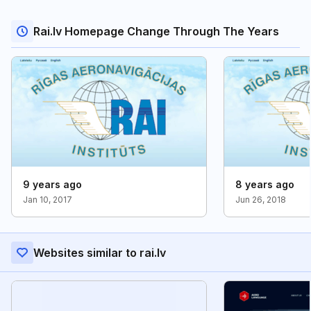
Rai.lv Homepage Change Through The Years
9 years ago
8 years ago
Jan 10, 2017
Jun 26, 2018
Websites similar to rai.lv