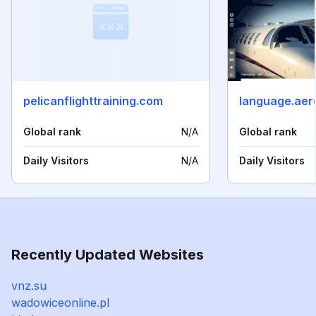
pelicanflighttraining.com
language.aer
Global rank
N/A
Global rank
Daily Visitors
N/A
Daily Visitors
Recently Updated Websites
vnz.su
wadowiceonline.pl