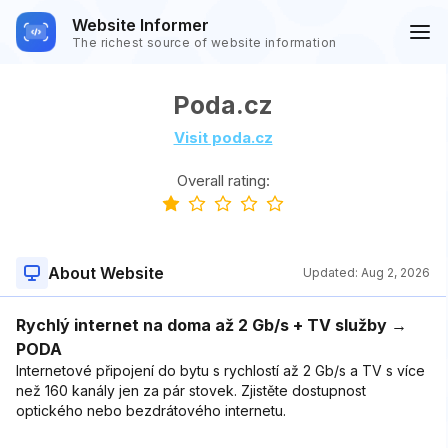
Website Informer
The richest source of website information
Poda.cz
Visit poda.cz
Overall rating:
About Website
Updated:
Aug 2, 2026
Rychlý internet na doma až 2 Gb/s + TV služby →
PODA
Internetové připojení do bytu s rychlostí až 2 Gb/s a TV s více
než 160 kanály jen za pár stovek. Zjistěte dostupnost
optického nebo bezdrátového internetu.