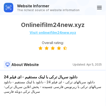
Website Informer
The richest source of website information
Onlineifilm24new.xyz
Visit onlineifilm24new.xyz
Overall rating:
About Website
Updated:
Apr 5, 2025
دانلود سریال ترکی با لینک مستقیم - ای فیلم 24
دانلود سریالهای ترکی - ای فیلم 24 - دانلود با لینک مستقیم - دانلود
سریالهای ترکی با زیرنویس فارسی چسبیده - پخش انلاین سریال ترکی-
سریال ترکی دوبله فارسی