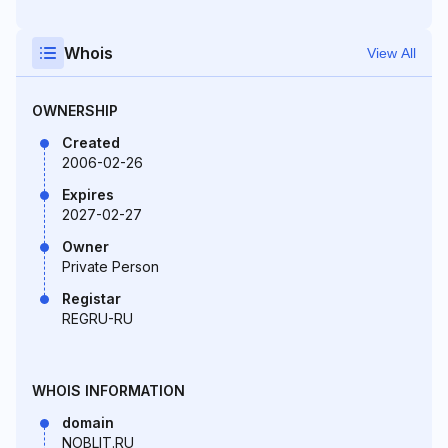
Whois
View All
OWNERSHIP
Created
2006-02-26
Expires
2027-02-27
Owner
Private Person
Registar
REGRU-RU
WHOIS INFORMATION
domain
NOBLIT.RU