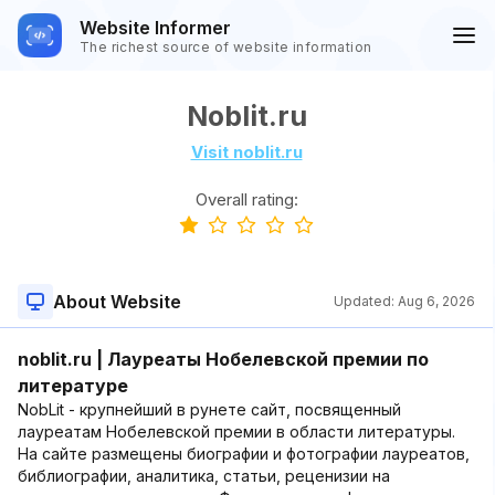
Website Informer
The richest source of website information
Noblit.ru
Visit noblit.ru
Overall rating:
About Website
Updated:
Aug 6, 2026
noblit.ru | Лауреаты Нобелевской премии по
литературе
NobLit - крупнейший в рунете сайт, посвященный
лауреатам Нобелевской премии в области литературы.
На сайте размещены биографии и фотографии лауреатов,
библиографии, аналитика, статьи, реценизии на