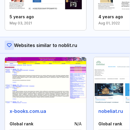
5 years ago
4 years ago
May 03, 2021
Aug 01, 2022
Websites similar to noblit.ru
x-books.com.ua
nobeliat.ru
Global rank
N/A
Global rank