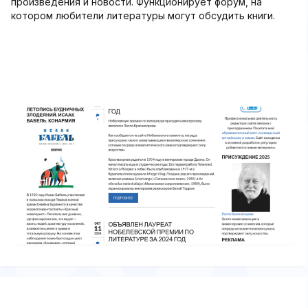
произведения и новости. Функционирует форум, на
котором любители литературы могут обсудить книги.