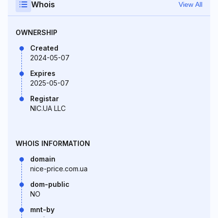
Whois
View All
OWNERSHIP
Created
2024-05-07
Expires
2025-05-07
Registar
NIC.UA LLC
WHOIS INFORMATION
domain
nice-price.com.ua
dom-public
NO
mnt-by