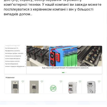
комп'ютерної техніки. У нашій компанії ви завжди можете
поспілкуватися з керівником компанії і він у більшості
випадків допом...