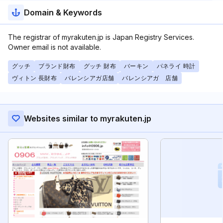
Domain & Keywords
The registrar of myrakuten.jp is Japan Registry Services.
Owner email is not available.
グッチ
ブランド財布
グッチ 財布
バーキン
パネライ 時計
ヴィトン 長財布
バレンシアガ店舗
バレンシアガ 店舗
Websites similar to myrakuten.jp