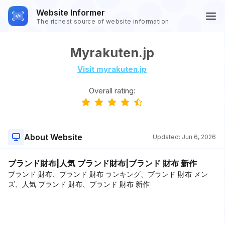
Website Informer
The richest source of website information
Myrakuten.jp
Visit myrakuten.jp
Overall rating:
About Website
Updated:
Jun 6, 2026
ブランド財布|人気 ブランド財布|ブランド 財布 新作
ブランド 財布、ブランド 財布 ランキング、ブランド 財布 メン
ズ、人気 ブランド 財布、ブランド 財布 新作