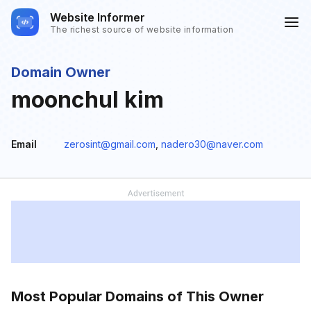
Website Informer
The richest source of website information
Domain Owner
moonchul kim
Email
zerosint@gmail.com
,
nadero30@naver.com
Most Popular Domains of This Owner