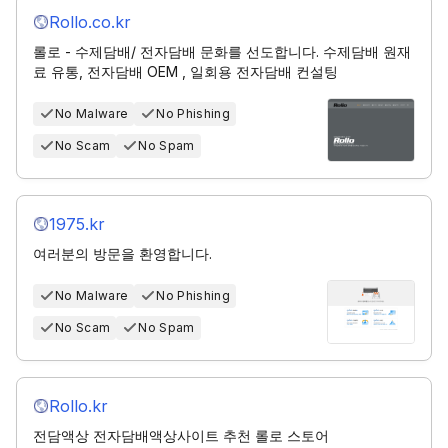
Rollo.co.kr
롤로 - 수제담배/ 전자담배 문화를 선도합니다. 수제담배 원재
료 유통, 전자담배 OEM , 일회용 전자담배 컨설팅
No Malware
No Phishing
No Scam
No Spam
1975.kr
여러분의 방문을 환영합니다.
No Malware
No Phishing
No Scam
No Spam
Rollo.kr
전담액상 전자담배액상사이트 추천 롤로 스토어