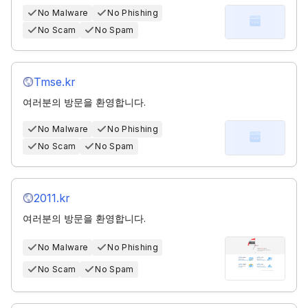
No Malware
No Phishing
No Scam
No Spam
Tmse.kr
여러분의 방문을 환영합니다.
No Malware
No Phishing
No Scam
No Spam
2011.kr
여러분의 방문을 환영합니다.
No Malware
No Phishing
No Scam
No Spam