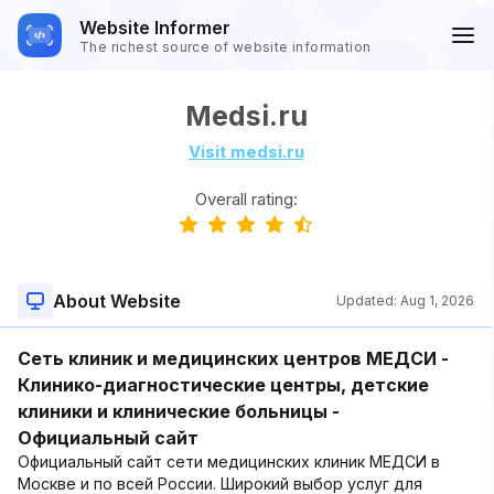
Website Informer
The richest source of website information
Medsi.ru
Visit medsi.ru
Overall rating:
About Website
Updated:
Aug 1, 2026
Сеть клиник и медицинских центров МЕДСИ -
Клинико-диагностические центры, детские
клиники и клинические больницы -
Официальный сайт
Официальный сайт сети медицинских клиник МЕДСИ в
Москве и по всей России. Широкий выбор услуг для