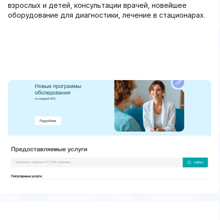
взрослых и детей, консультации врачей, новейшее
оборудование для диагностики, лечение в стационарах.