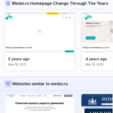
Medsi.ru Homepage Change Through The Years
5 years ago
4 years ago
Mar 18, 2021
Mar 15, 2022
Websites similar to medsi.ru