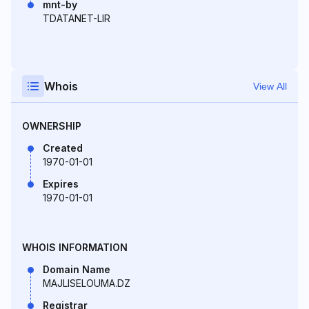
mnt-by
TDATANET-LIR
Whois
View All
OWNERSHIP
Created
1970-01-01
Expires
1970-01-01
WHOIS INFORMATION
Domain Name
MAJLISELOUMA.DZ
Registrar