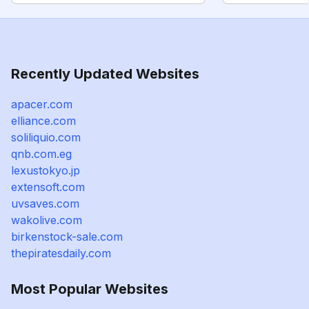
Recently Updated Websites
apacer.com
elliance.com
soliliquio.com
qnb.com.eg
lexustokyo.jp
extensoft.com
uvsaves.com
wakolive.com
birkenstock-sale.com
thepiratesdaily.com
Most Popular Websites