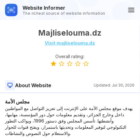
Website Informer
The richest source of website information
Majliselouma.dz
Visit majliselouma.dz
Overall rating:
About Website
Updated:
Jul 30, 2026
مجلس الأمة
يهدف موقع مجلس الأمة على الإنترنت إلى تعزيز التواصل مع المواطنين
داخل وخارج الجزائر، وتقديم معلومات حول دور المؤسسة، مهامها،
وأنشطتها. تأسس المجلس وفق دستور 1996، ويواكب التطور
التكنولوجي لتوفير المعلومات وتحديثها باستمرار، ويفتح قنوات للحوار
والاستعلام حول النصوص والنشاطات.