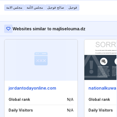
قوجيل
صالح قوجيل
مجلس الأمة
مجلس الامة
Websites similar to majliselouma.dz
jordantodayonline.com
nationalkuwa
Global rank
N/A
Global rank
Daily Visitors
N/A
Daily Visitors