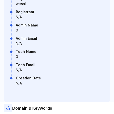
wissal
Registrant
N/A
Admin Name
0
Admin Email
N/A
Tech Name
0
Tech Email
N/A
Creation Date
N/A
Domain & Keywords