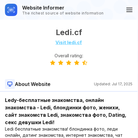
Website Informer
The richest source of website information
Ledi.cf
Visit ledi.cf
Overall rating:
About Website
Updated:
Jul 17, 2025
Ledy-бесплатные знакомства, онлайн
знакомства - Ledi, блондинки фото, женихи,
сайт знакомств Ledi, знакомства фото, Dating,
секс девушки Ledi!
Ledi бесплатные знакомства! блондинка фото, леди
онлайн, датинг знакомства, интернет знакомства, чат