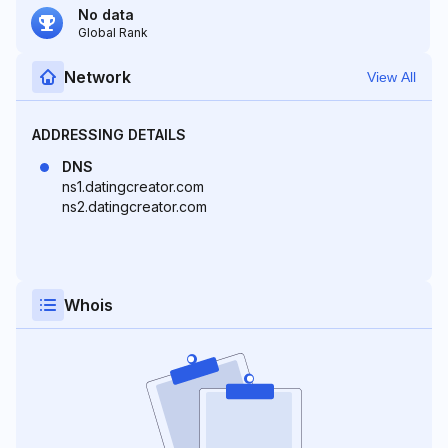
No data
Global Rank
Network
View All
ADDRESSING DETAILS
DNS
ns1.datingcreator.com
ns2.datingcreator.com
Whois