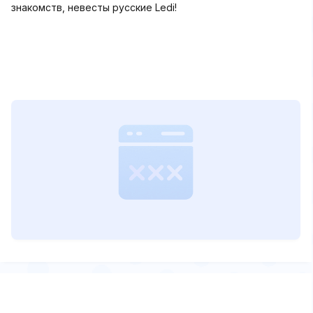
знакомств, невесты русские Ledi!