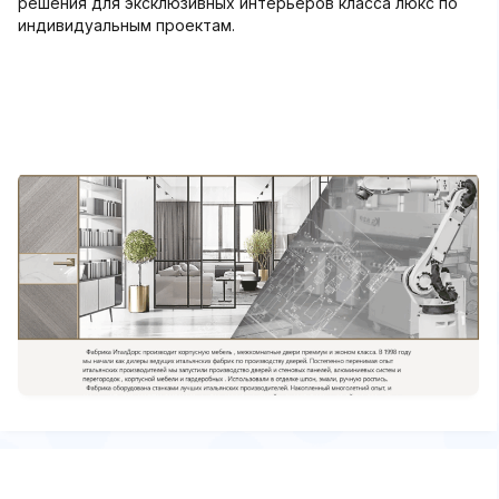
решения для эксклюзивных интерьеров класса люкс по
индивидуальным проектам.