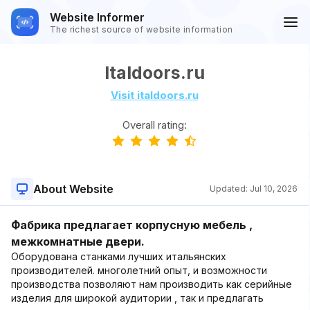
Website Informer
The richest source of website information
Italdoors.ru
Visit italdoors.ru
Overall rating:
About Website
Updated:
Jul 10, 2026
Фабрика предлагает корпусную мебель ,
межкомнатные двери.
Оборудована станками лучших итальянских
производителей. многолетний опыт, и возможности
производства позволяют нам производить как серийные
изделия для широкой аудитории , так и предлагать