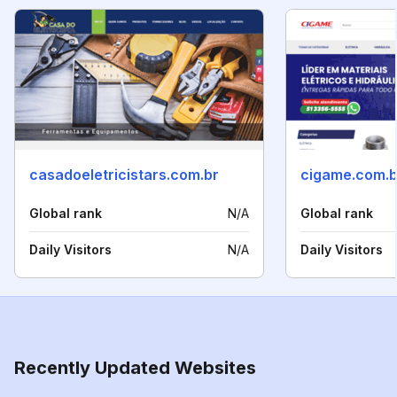
casadoeletricistars.com.br
cigame.com.b
Global rank
N/A
Global rank
Daily Visitors
N/A
Daily Visitors
Recently Updated Websites