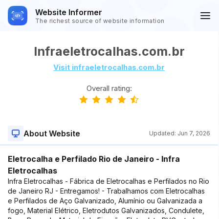
Website Informer
The richest source of website information
Infraeletrocalhas.com.br
Visit infraeletrocalhas.com.br
Overall rating:
About Website
Updated:
Jun 7, 2026
Eletrocalha e Perfilado Rio de Janeiro - Infra
Eletrocalhas
Infra Eletrocalhas - Fábrica de Eletrocalhas e Perfilados no Rio
de Janeiro RJ - Entregamos! - Trabalhamos com Eletrocalhas
e Perfilados de Aço Galvanizado, Alumínio ou Galvanizada a
fogo, Material Elétrico, Eletrodutos Galvanizados, Condulete,