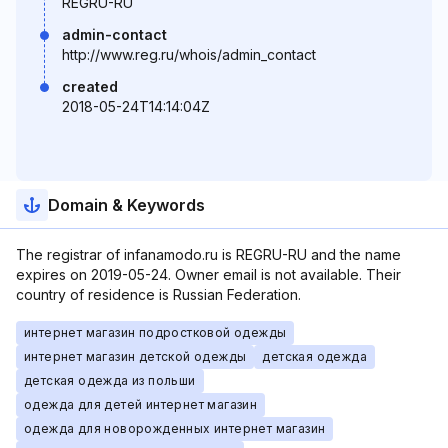
REGRU-RU
admin-contact
http://www.reg.ru/whois/admin_contact
created
2018-05-24T14:14:04Z
Domain & Keywords
The registrar of infanamodo.ru is REGRU-RU and the name
expires on 2019-05-24. Owner email is not available. Their
country of residence is Russian Federation.
интернет магазин подростковой одежды
интернет магазин детской одежды
детская одежда
детская одежда из польши
одежда для детей интернет магазин
одежда для новорожденных интернет магазин