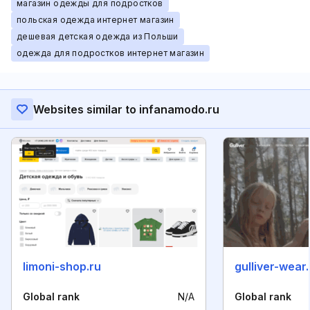
магазин одежды для подростков
польская одежда интернет магазин
дешевая детская одежда из Польши
одежда для подростков интернет магазин
Websites similar to infanamodo.ru
limoni-shop.ru
gulliver-wear.
Global rank
N/A
Global rank