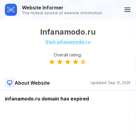
Website Informer
The richest source of website information
Infanamodo.ru
Visit infanamodo.ru
Overall rating:
About Website
Updated:
Sep 12, 2025
infanamodo.ru domain has expired