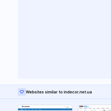
Websites similar to indecor.net.ua