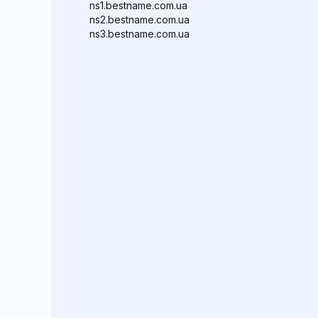
ns1.bestname.com.ua
ns2.bestname.com.ua
ns3.bestname.com.ua