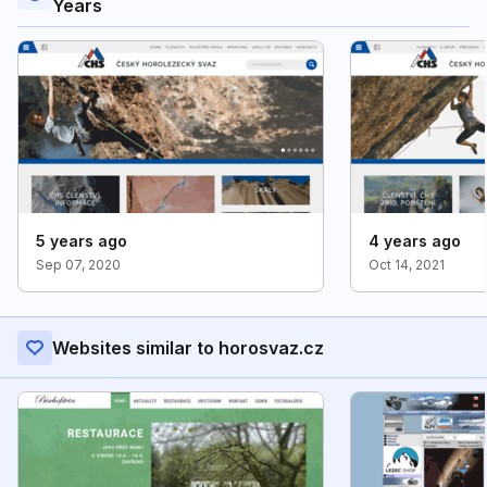
Years
5 years ago
4 years ago
Sep 07, 2020
Oct 14, 2021
Websites similar to horosvaz.cz