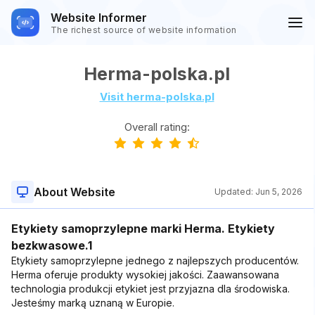
Website Informer
The richest source of website information
Herma-polska.pl
Visit herma-polska.pl
Overall rating:
About Website
Updated:
Jun 5, 2026
Etykiety samoprzylepne marki Herma. Etykiety
bezkwasowe.1
Etykiety samoprzylepne jednego z najlepszych producentów.
Herma oferuje produkty wysokiej jakości. Zaawansowana
technologia produkcji etykiet jest przyjazna dla środowiska.
Jesteśmy marką uznaną w Europie.