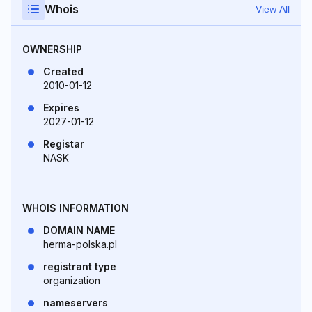
Whois
View All
OWNERSHIP
Created
2010-01-12
Expires
2027-01-12
Registar
NASK
WHOIS INFORMATION
DOMAIN NAME
herma-polska.pl
registrant type
organization
nameservers