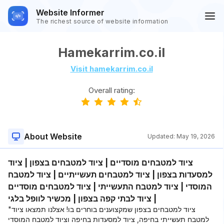
Website Informer
The richest source of website information
Hamekarrim.co.il
Visit hamekarrim.co.il
Overall rating:
About Website
Updated:
May 19, 2026
ציוד למטבחים מוסדיים | ציוד למטבחים בצפון | ציוד
למסעדות בצפון | ציוד למטבחים תעשייתיים | ציוד למטבח
המוסדי | ציוד למטבח התעשייתי | ציוד למטבחים מוסדיים
| ציוד לבתי קפה בצפון | מכשיר לוופל בלגי
"ציוד למטבחים בצפון שמקצוענים בוחרים בו! אצלנו תמצאו ציוד
למטבח תעשייתי בחיפה, ציוד למסעדות בחיפה וציוד למטבח המוסדי