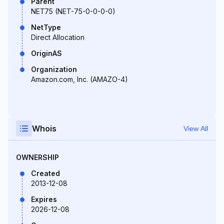
Parent
NET75 (NET-75-0-0-0-0)
NetType
Direct Allocation
OriginAS
Organization
Amazon.com, Inc. (AMAZO-4)
Whois
View All
OWNERSHIP
Created
2013-12-08
Expires
2026-12-08