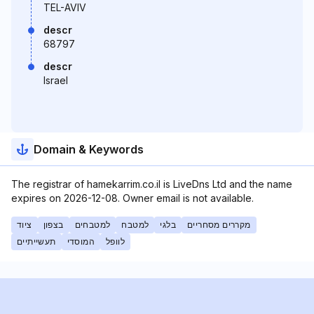
TEL-AVIV
descr
68797
descr
Israel
Domain & Keywords
The registrar of hamekarrim.co.il is LiveDns Ltd and the name
expires on 2026-12-08. Owner email is not available.
מקררים מסחריים
בלגי
למטבח
למטבחים
בצפון
ציוד
לוופל
המוסדי
תעשייתיים