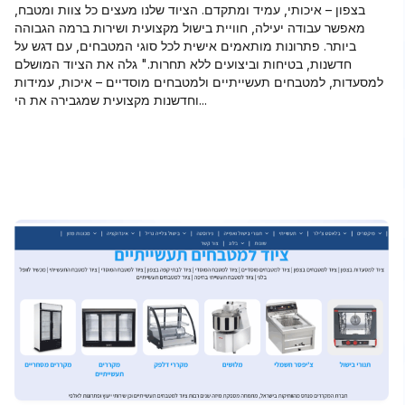
בצפון – איכותי, עמיד ומתקדם. הציוד שלנו מעצים כל צוות ומטבח,
מאפשר עבודה יעילה, חוויית בישול מקצועית ושירות ברמה הגבוהה
ביותר. פתרונות מותאמים אישית לכל סוגי המטבחים, עם דגש על
חדשנות, בטיחות וביצועים ללא תחרות." גלה את הציוד המושלם
למסעדות, למטבחים תעשייתיים ולמטבחים מוסדיים – איכות, עמידות
וחדשנות מקצועית שמגבירה את הי...