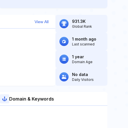
931.3K
View All
Global Rank
1 month ago
Last scanned
1 year
Domain Age
No data
Daily Visitors
Domain & Keywords