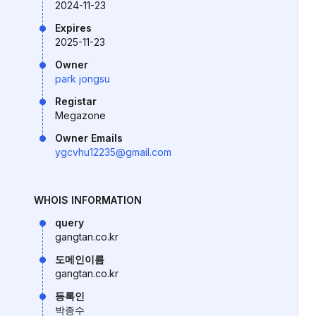
2024-11-23
Expires
2025-11-23
Owner
park jongsu
Registar
Megazone
Owner Emails
ygcvhu12235@gmail.com
WHOIS INFORMATION
query
gangtan.co.kr
도메인이름
gangtan.co.kr
등록인
박종수