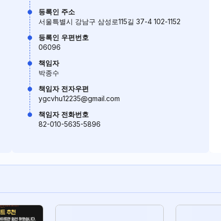
등록인 주소
서울특별시 강남구 삼성로115길 37-4 102-1152
등록인 우편번호
06096
책임자
박종수
책임자 전자우편
ygcvhu12235@gmail.com
책임자 전화번호
82-010-5635-5896