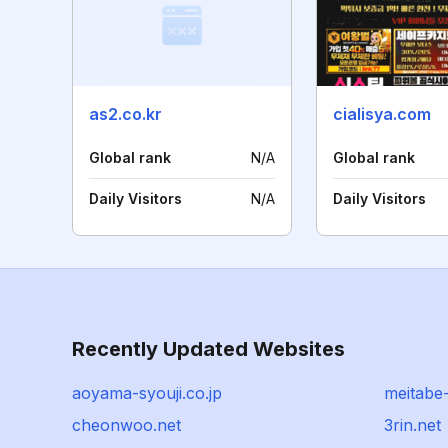
as2.co.kr
cialisya.com
Global rank
N/A
Global rank
Daily Visitors
N/A
Daily Visitors
Recently Updated Websites
aoyama-syouji.co.jp
meitabe
cheonwoo.net
3rin.net