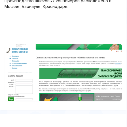
Производство шнековых конвейеров расположено в
Москве, Барнауле, Краснодаре.