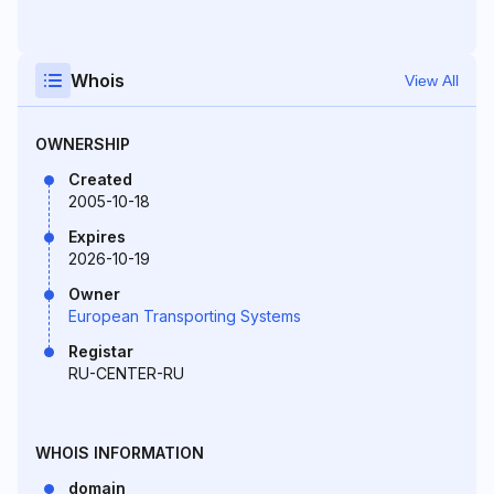
Whois
View All
OWNERSHIP
Created
2005-10-18
Expires
2026-10-19
Owner
European Transporting Systems
Registar
RU-CENTER-RU
WHOIS INFORMATION
domain