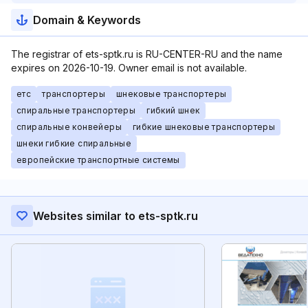
Domain & Keywords
The registrar of ets-sptk.ru is RU-CENTER-RU and the name
expires on 2026-10-19. Owner email is not available.
етс
транспортеры
шнековые транспортеры
спиральные транспортеры
гибкий шнек
спиральные конвейеры
гибкие шнековые транспортеры
шнеки гибкие спиральные
европейские транспортные системы
Websites similar to ets-sptk.ru