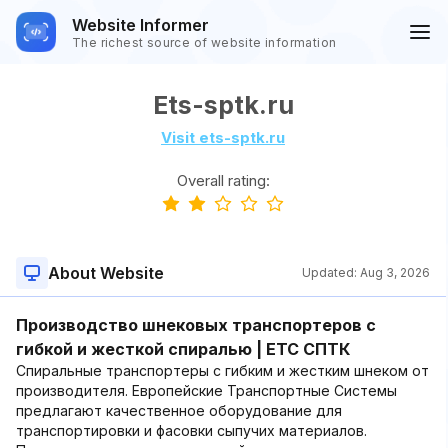
Website Informer
The richest source of website information
Ets-sptk.ru
Visit ets-sptk.ru
Overall rating:
About Website
Updated:
Aug 3, 2026
Производство шнековых транспортеров с
гибкой и жесткой спиралью | ЕТС СПТК
Спиральные транспортеры с гибким и жестким шнеком от
производителя. Европейские Транспортные Системы
предлагают качественное оборудование для
транспортировки и фасовки сыпучих материалов.