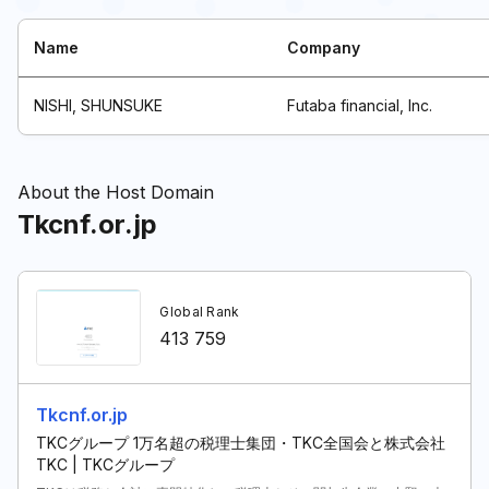
Name
Company
NISHI, SHUNSUKE
Futaba financial, Inc.
About the Host Domain
Tkcnf.or.jp
Global Rank
413 759
Tkcnf.or.jp
TKCグループ 1万名超の税理士集団・TKC全国会と株式会社
TKC | TKCグループ