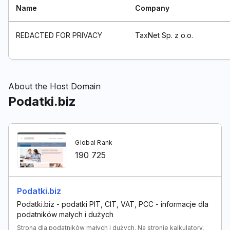
Name
Company
REDACTED FOR PRIVACY
TaxNet Sp. z o.o.
About the Host Domain
Podatki.biz
Global Rank
190 725
Podatki.biz
Podatki.biz - podatki PIT, CIT, VAT, PCC - informacje dla
podatników małych i dużych
Strona dla podatników małych i dużych. Na stronie kalkulatory,