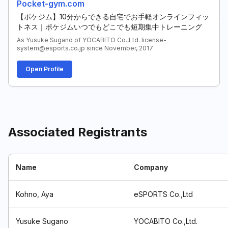
Pocket-gym.com
【ポケジム】10分からできる自宅でお手軽オンラインフィッ
トネス｜ポケジムいつでもどこでも短期集中トレーニング
As Yusuke Sugano of YOCABITO Co.,Ltd. license-
system@esports.co.jp since November, 2017
Open Profile
Associated Registrants
Name
Company
Kohno, Aya
eSPORTS Co.,Ltd
Yusuke Sugano
YOCABITO Co.,Ltd.