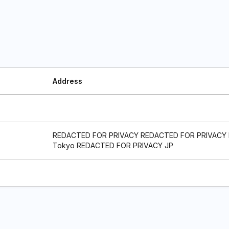
Address
REDACTED FOR PRIVACY REDACTED FOR PRIVACY
Tokyo REDACTED FOR PRIVACY JP