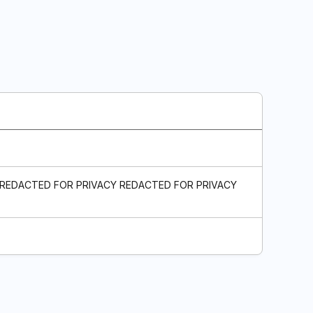
 REDACTED FOR PRIVACY REDACTED FOR PRIVACY