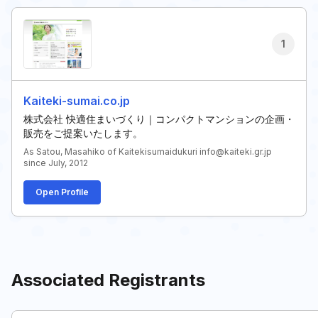
1
Kaiteki-sumai.co.jp
株式会社 快適住まいづくり｜コンパクトマンションの企画・
販売をご提案いたします。
As Satou, Masahiko of Kaitekisumaidukuri info@kaiteki.gr.jp
since July, 2012
Open Profile
Associated Registrants