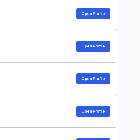
Open Profile
Open Profile
Open Profile
Open Profile