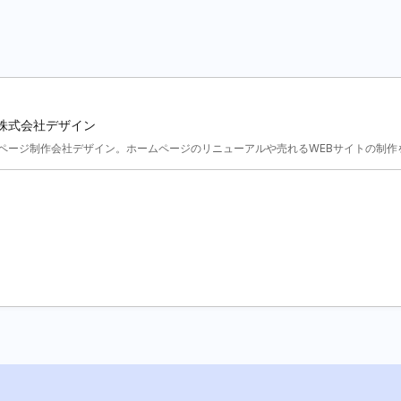
| 株式会社デザイン
ページ制作会社デザイン。ホームページのリニューアルや売れるWEBサイトの制作