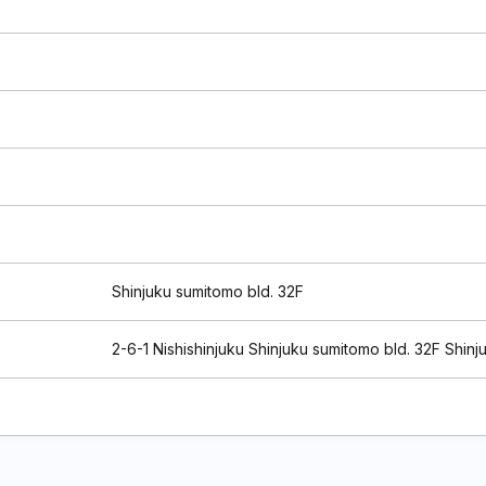
Shinjuku sumitomo bld. 32F
2-6-1 Nishishinjuku Shinjuku sumitomo bld. 32F Shi